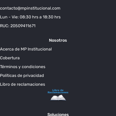
contacto@mpinstitucional.com
Lun - Vie: 08:30 hrs a 18:30 hrs
RUC: 20509411671
Nosotros
Acerca de MP Institucional
Cobertura
Términos y condiciones
Políticas de privacidad
Libro de reclamaciones
Soluciones