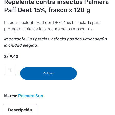
Repelente contra insectos Palmera
Paff Deet 15%, frasco x 120 g
Loción repelente Paff con DEET 15% formulada para
proteger la piel de la picadura de los mosquitos.
Importante: Los precios y stocks podrían variar según
la ciudad elegida.
S/
9.40
Cotizar
Marca:
Palmera Sun
Descripción