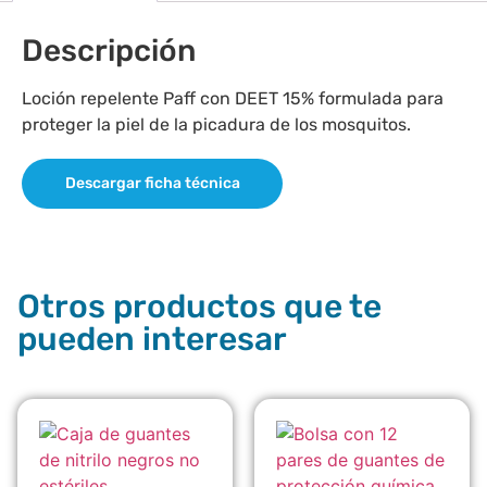
Descripción
Loción repelente Paff con DEET 15% formulada para
proteger la piel de la picadura de los mosquitos.
Descargar ficha técnica
Otros productos que te
pueden interesar