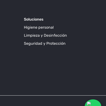
Soluciones
Higiene personal
Limpieza y Desinfección
Seguridad y Protección