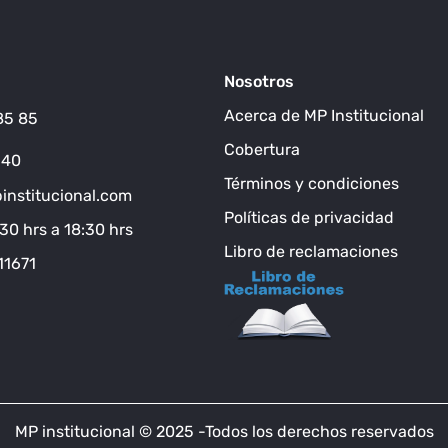
Nosotros
Acerca de MP Institucional
85 85
Cobertura
140
Términos y condiciones
nstitucional.com
Políticas de privacidad
:30 hrs a 18:30 hrs
Libro de reclamaciones
11671
MP institucional © 2025 -Todos los derechos reservados