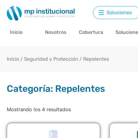
Soluciones
Inicio
Nosotros
Cobertura
Solucion
Inicio
/
Seguridad y Protección
/ Repelentes
Categoría: Repelentes
Mostrando los 4 resultados