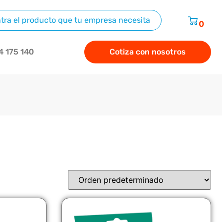
0
4 175 140
Cotiza con nosotros