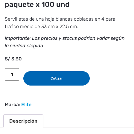
paquete x 100 und
Servilletas de una hoja blancas dobladas en 4 para
tráfico medio de 33 cm x 22.5 cm.
Importante: Los precios y stocks podrían variar según
la ciudad elegida.
S/
3.30
Cotizar
Marca:
Elite
Descripción