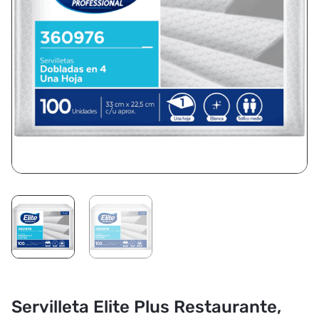
Servilleta Elite Plus Restaurante,