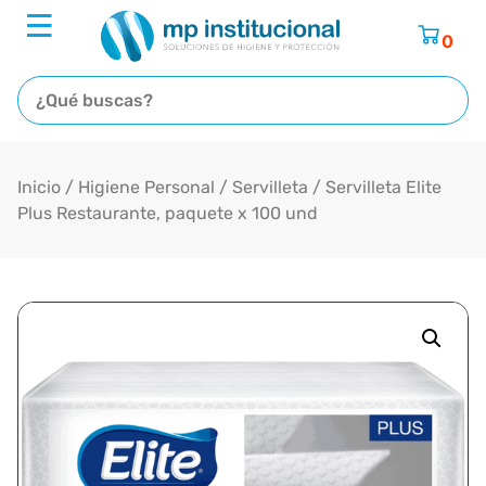
0
Inicio
/
Higiene Personal
/
Servilleta
/ Servilleta Elite
Plus Restaurante, paquete x 100 und