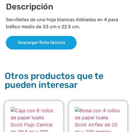
Descripción
Servilletas de una hoja blancas dobladas en 4 para
tráfico medio de 33 cm x 22.5 cm.
Descargar ficha técnica
Otros productos que te
pueden interesar