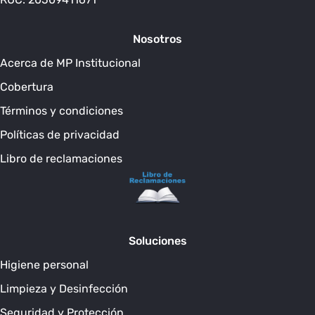
Nosotros
Acerca de MP Institucional
Cobertura
Términos y condiciones
Políticas de privacidad
Libro de reclamaciones
Soluciones
Higiene personal
Limpieza y Desinfección
Seguridad y Protección