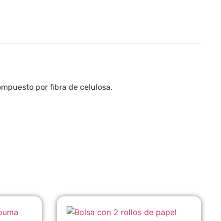
ompuesto por fibra de celulosa.