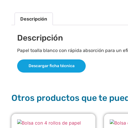
Descripción
Descripción
Papel toalla blanco con rápida absorción para un ef
Descargar ficha técnica
Otros productos que te pue