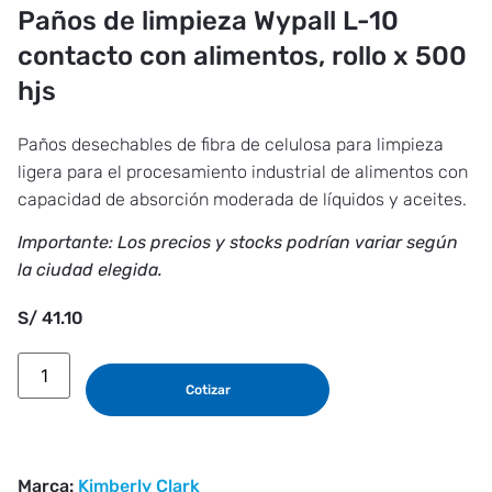
Paños de limpieza Wypall L-10
contacto con alimentos, rollo x 500
hjs
Paños desechables de fibra de celulosa para limpieza
ligera para el procesamiento industrial de alimentos con
capacidad de absorción moderada de líquidos y aceites.
Importante: Los precios y stocks podrían variar según
la ciudad elegida.
S/
41.10
Cotizar
Marca:
Kimberly Clark