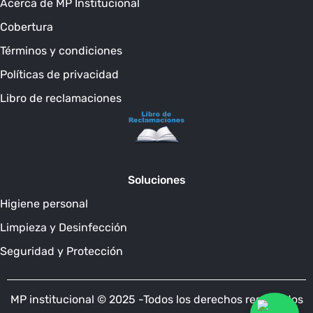
Acerca de MP Institucional
Cobertura
Términos y condiciones
Políticas de privacidad
Libro de reclamaciones
Soluciones
Higiene personal
Limpieza y Desinfección
Seguridad y Protección
MP institucional © 2025 -Todos los derechos reservados