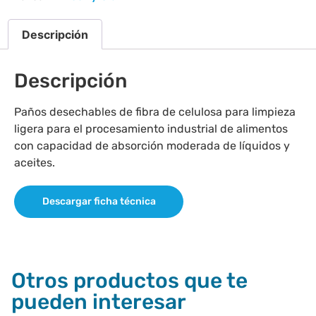
Descripción
Descripción
Paños desechables de fibra de celulosa para limpieza
ligera para el procesamiento industrial de alimentos
con capacidad de absorción moderada de líquidos y
aceites.
Descargar ficha técnica
Otros productos que te
pueden interesar