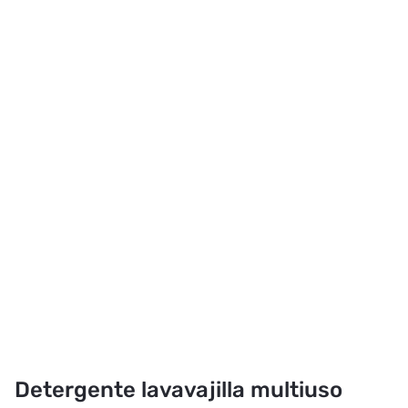
Detergente lavavajilla multiuso