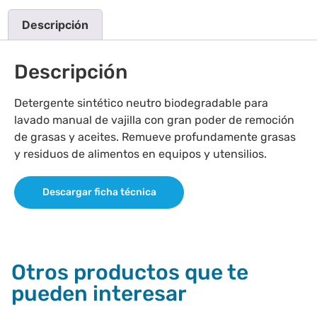
Descripción
Descripción
Detergente sintético neutro biodegradable para
lavado manual de vajilla con gran poder de remoción
de grasas y aceites. Remueve profundamente grasas
y residuos de alimentos en equipos y utensilios.
Descargar ficha técnica
Otros productos que te
pueden interesar