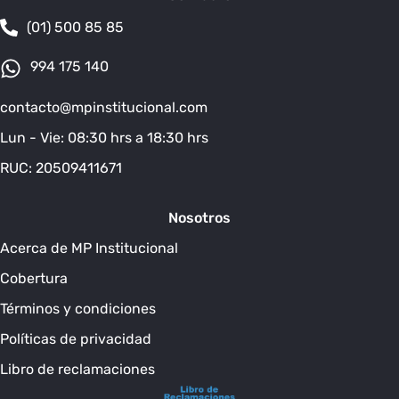
(01) 500 85 85
994 175 140
contacto@mpinstitucional.com
Lun - Vie: 08:30 hrs a 18:30 hrs
RUC: 20509411671
Nosotros
Acerca de MP Institucional
Cobertura
Términos y condiciones
Políticas de privacidad
Libro de reclamaciones