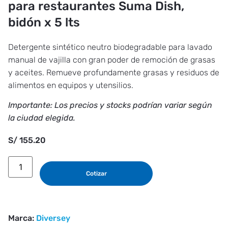
para restaurantes Suma Dish,
bidón x 5 lts
Detergente sintético neutro biodegradable para lavado
manual de vajilla con gran poder de remoción de grasas
y aceites. Remueve profundamente grasas y residuos de
alimentos en equipos y utensilios.
Importante: Los precios y stocks podrían variar según
la ciudad elegida.
S/
155.20
Cotizar
Marca:
Diversey